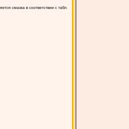
ется смазка в соответствии с табл.